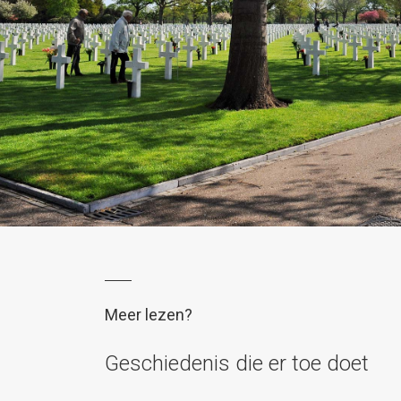
Meer lezen?
Geschiedenis die er toe doet