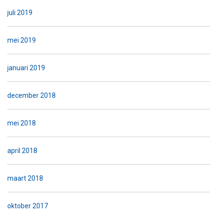
juli 2019
mei 2019
januari 2019
december 2018
mei 2018
april 2018
maart 2018
oktober 2017