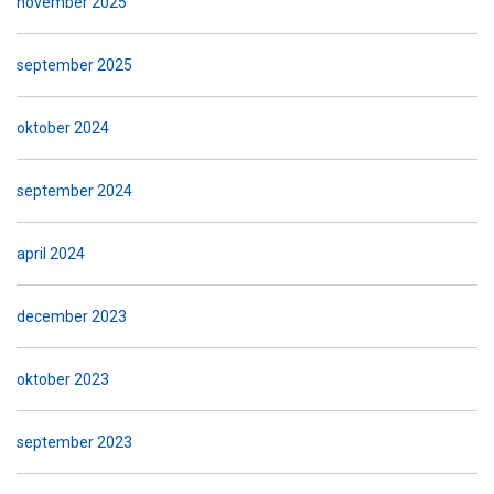
november 2025
september 2025
oktober 2024
september 2024
april 2024
december 2023
oktober 2023
september 2023