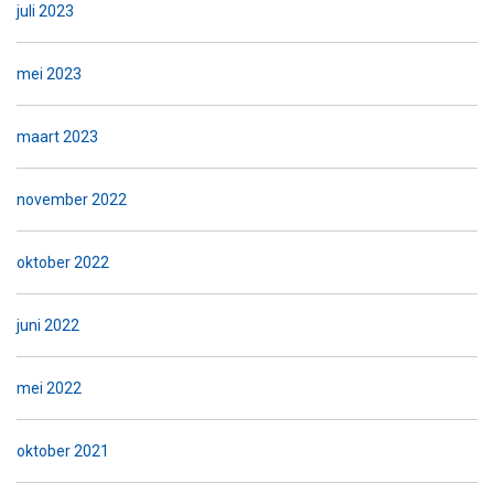
juli 2023
mei 2023
maart 2023
november 2022
oktober 2022
juni 2022
mei 2022
oktober 2021