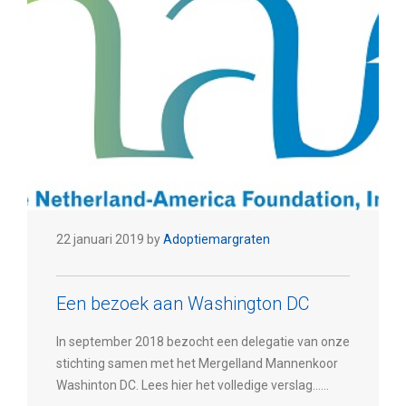
22 januari 2019 by
Adoptiemargraten
Een bezoek aan Washington DC
In september 2018 bezocht een delegatie van onze
stichting samen met het Mergelland Mannenkoor
Washinton DC. Lees hier het volledige verslag……