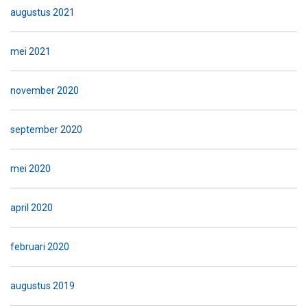
augustus 2021
mei 2021
november 2020
september 2020
mei 2020
april 2020
februari 2020
augustus 2019