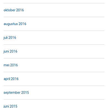
oktober 2016
augustus 2016
juli 2016
juni 2016
mei 2016
april 2016
september 2015
juni 2015