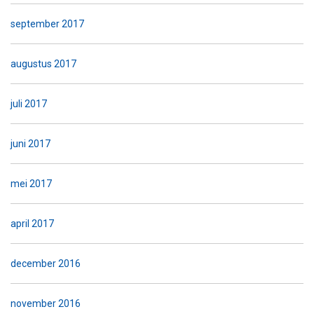
september 2017
augustus 2017
juli 2017
juni 2017
mei 2017
april 2017
december 2016
november 2016