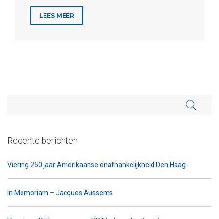
LEES MEER
Recente berichten
Viering 250 jaar Amerikaanse onafhankelijkheid Den Haag
In Memoriam – Jacques Aussems