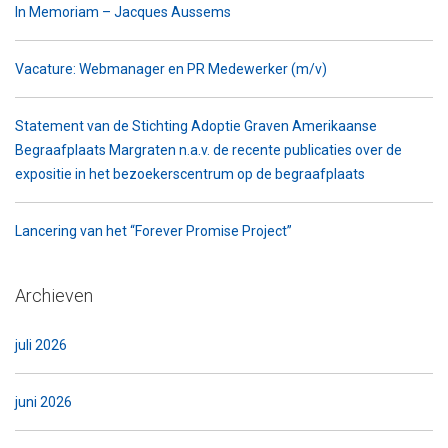
In Memoriam – Jacques Aussems
Vacature: Webmanager en PR Medewerker (m/v)
Statement van de Stichting Adoptie Graven Amerikaanse
Begraafplaats Margraten n.a.v. de recente publicaties over de
expositie in het bezoekerscentrum op de begraafplaats
Lancering van het “Forever Promise Project”
Archieven
juli 2026
juni 2026