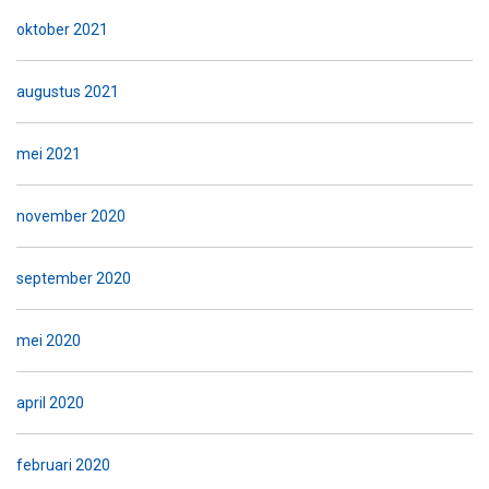
oktober 2021
augustus 2021
mei 2021
november 2020
september 2020
mei 2020
april 2020
februari 2020