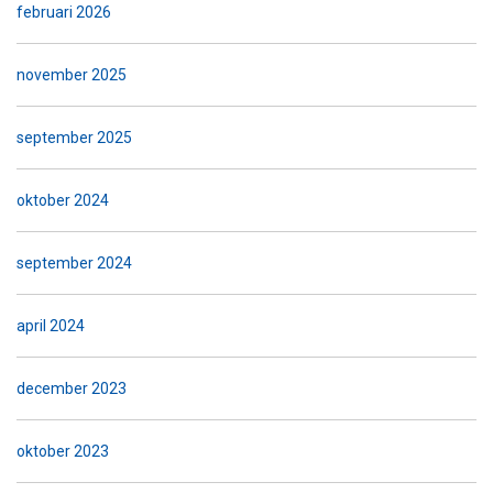
februari 2026
november 2025
september 2025
oktober 2024
september 2024
april 2024
december 2023
oktober 2023