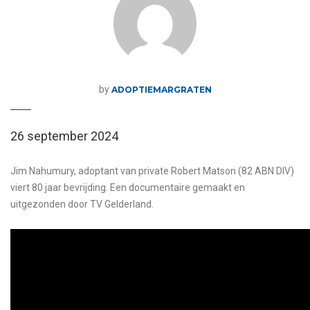
by
ADOPTIEMARGRATEN
26 september 2024
Jim Nahumury, adoptant van private Robert Matson (82 ABN DIV)
viert 80 jaar bevrijding. Een documentaire gemaakt en
uitgezonden door TV Gelderland.