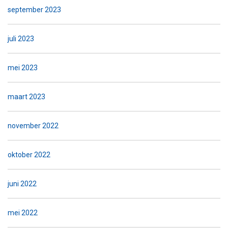
september 2023
juli 2023
mei 2023
maart 2023
november 2022
oktober 2022
juni 2022
mei 2022