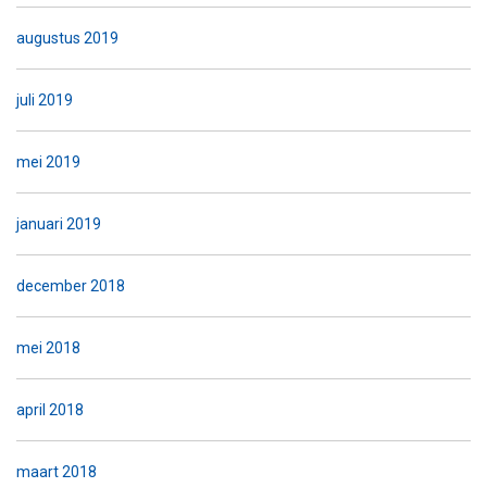
augustus 2019
juli 2019
mei 2019
januari 2019
december 2018
mei 2018
april 2018
maart 2018