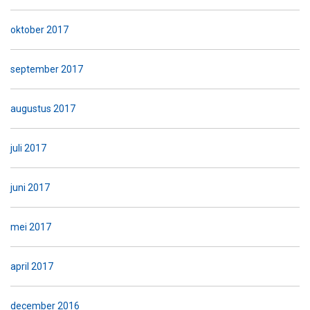
oktober 2017
september 2017
augustus 2017
juli 2017
juni 2017
mei 2017
april 2017
december 2016