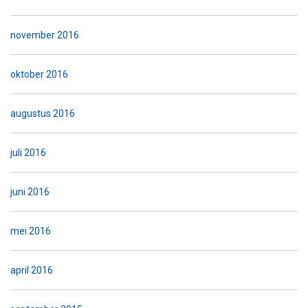
november 2016
oktober 2016
augustus 2016
juli 2016
juni 2016
mei 2016
april 2016