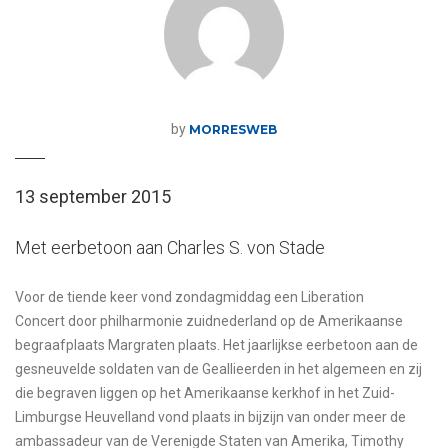
by
MORRESWEB
13 september 2015
Met eerbetoon aan Charles S. von Stade
Voor de tiende keer vond zondagmiddag een Liberation
Concert door philharmonie zuidnederland op de Amerikaanse
begraafplaats Margraten plaats. Het jaarlijkse eerbetoon aan de
gesneuvelde soldaten van de Geallieerden in het algemeen en zij
die begraven liggen op het Amerikaanse kerkhof in het Zuid-
Limburgse Heuvelland vond plaats in bijzijn van onder meer de
ambassadeur van de Verenigde Staten van Amerika, Timothy