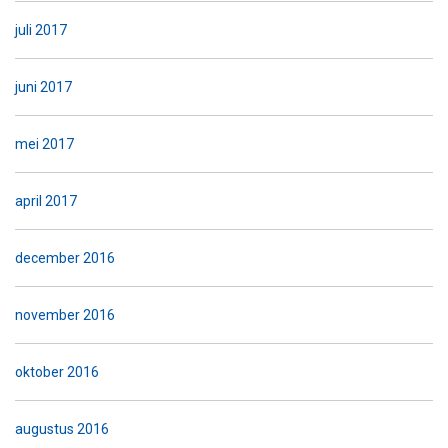
juli 2017
juni 2017
mei 2017
april 2017
december 2016
november 2016
oktober 2016
augustus 2016