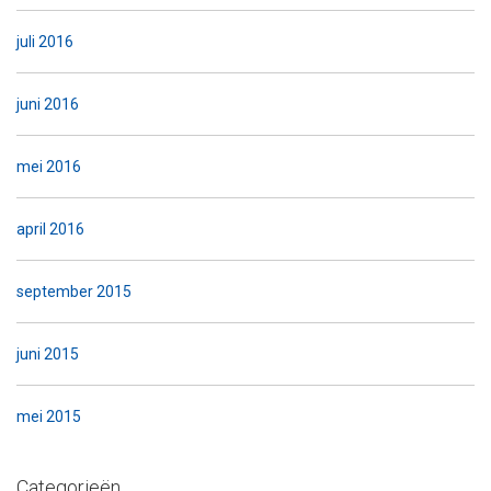
juli 2016
juni 2016
mei 2016
april 2016
september 2015
juni 2015
mei 2015
Categorieën