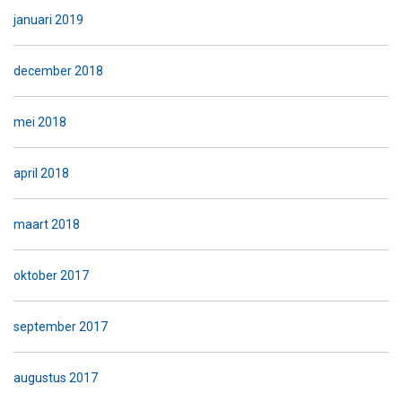
januari 2019
december 2018
mei 2018
april 2018
maart 2018
oktober 2017
september 2017
augustus 2017