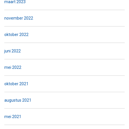
maart 2023
november 2022
oktober 2022
juni 2022
mei 2022
oktober 2021
augustus 2021
mei 2021