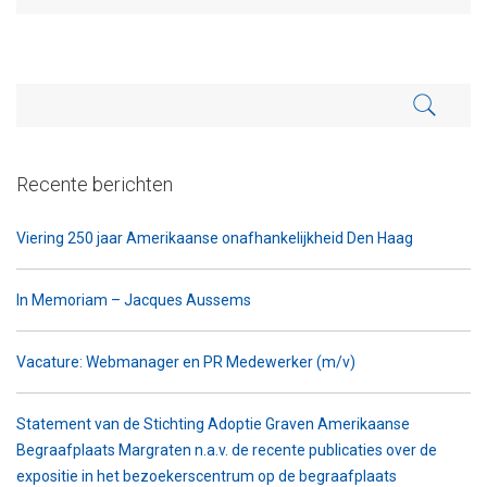
Recente berichten
Viering 250 jaar Amerikaanse onafhankelijkheid Den Haag
In Memoriam – Jacques Aussems
Vacature: Webmanager en PR Medewerker (m/v)
Statement van de Stichting Adoptie Graven Amerikaanse
Begraafplaats Margraten n.a.v. de recente publicaties over de
expositie in het bezoekerscentrum op de begraafplaats