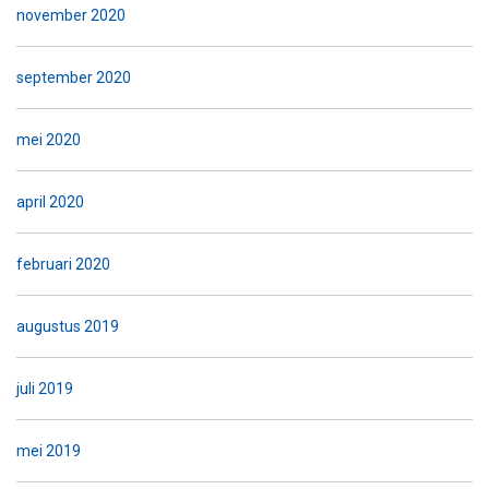
november 2020
september 2020
mei 2020
april 2020
februari 2020
augustus 2019
juli 2019
mei 2019