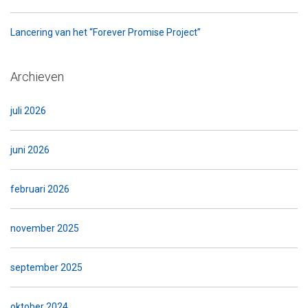
Lancering van het “Forever Promise Project”
Archieven
juli 2026
juni 2026
februari 2026
november 2025
september 2025
oktober 2024