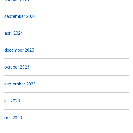
september 2024
april 2024
december 2023
oktober 2023
september 2023
juli 2023
mei 2023